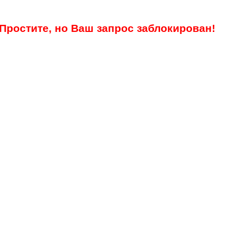
Простите, но Ваш запрос заблокирован!