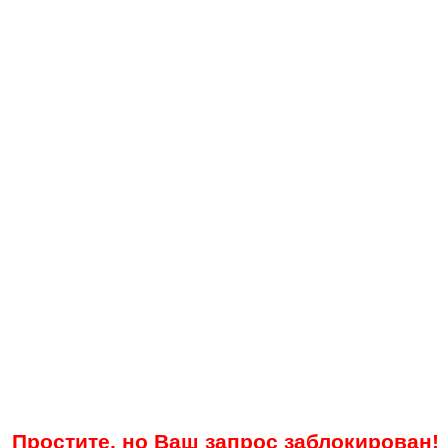
Простите, но Ваш запрос заблокирован!