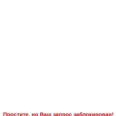
Простите, но Ваш запрос заблокирован!