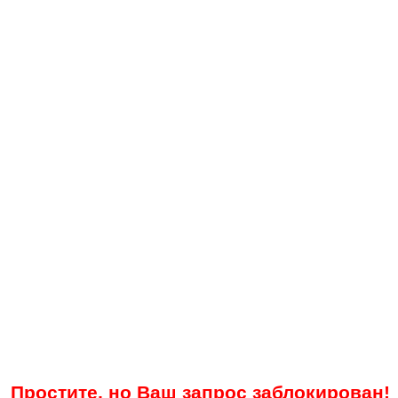
Простите, но Ваш запрос заблокирован!