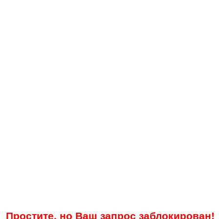
Простите, но Ваш запрос заблокирован!