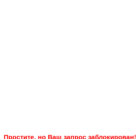
Простите, но Ваш запрос заблокирован!