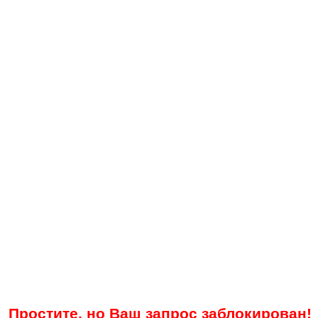
Простите, но Ваш запрос заблокирован!