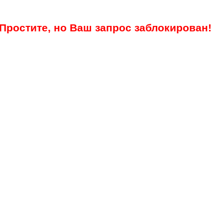
Простите, но Ваш запрос заблокирован!