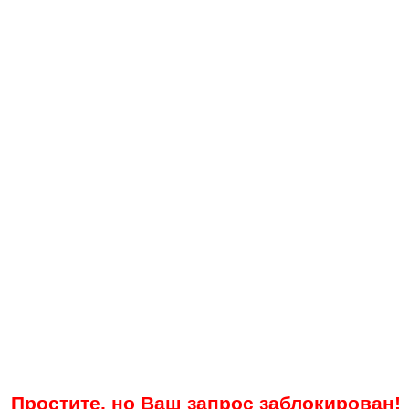
Простите, но Ваш запрос заблокирован!