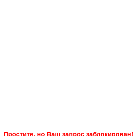
Простите, но Ваш запрос заблокирован!