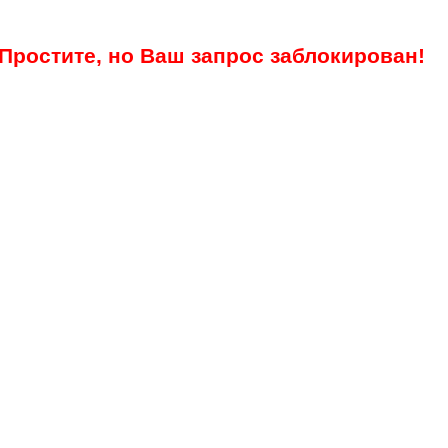
Простите, но Ваш запрос заблокирован!