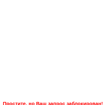
Простите, но Ваш запрос заблокирован!