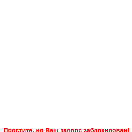
Простите, но Ваш запрос заблокирован!