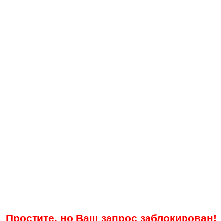
Простите, но Ваш запрос заблокирован!