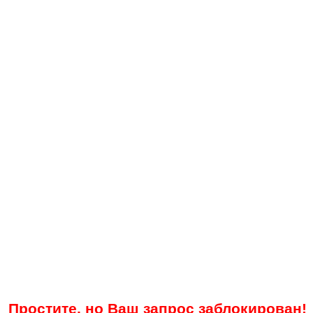
Простите, но Ваш запрос заблокирован!