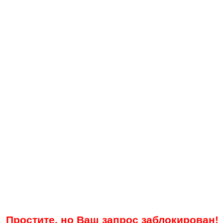
Простите, но Ваш запрос заблокирован!