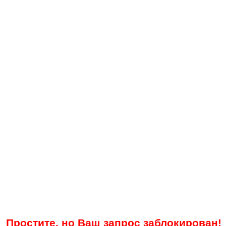
Простите, но Ваш запрос заблокирован!