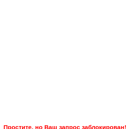
Простите, но Ваш запрос заблокирован!