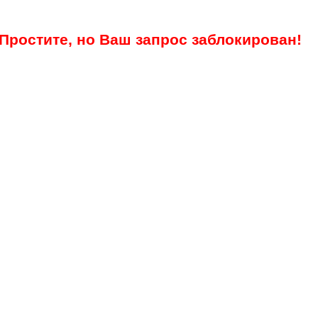
Простите, но Ваш запрос заблокирован!