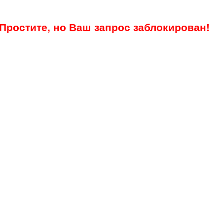
Простите, но Ваш запрос заблокирован!