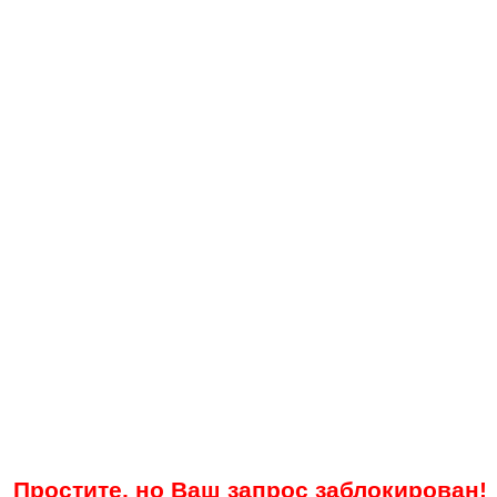
Простите, но Ваш запрос заблокирован!