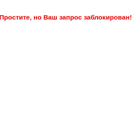
Простите, но Ваш запрос заблокирован!