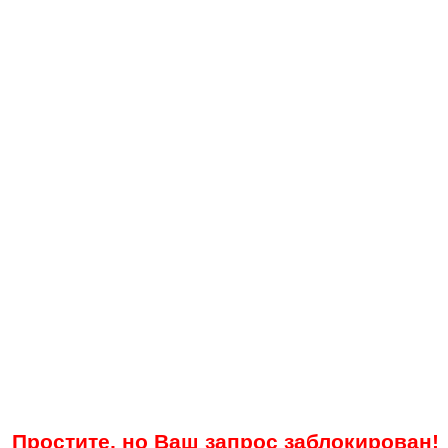
Простите, но Ваш запрос заблокирован!