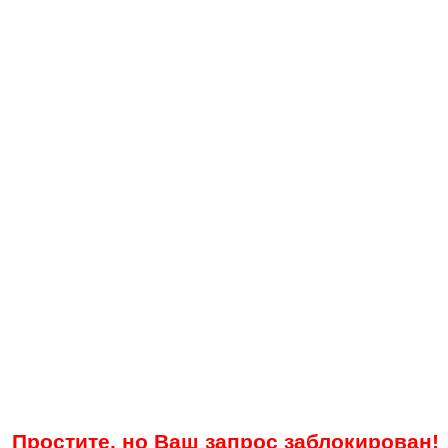
Простите, но Ваш запрос заблокирован!