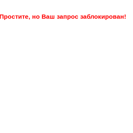
Простите, но Ваш запрос заблокирован!