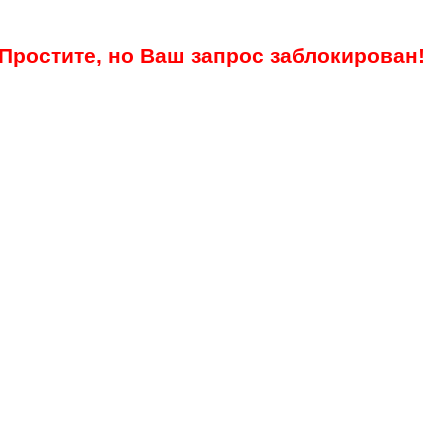
Простите, но Ваш запрос заблокирован!