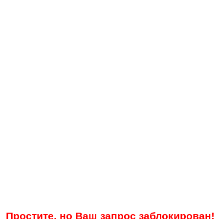
Простите, но Ваш запрос заблокирован!