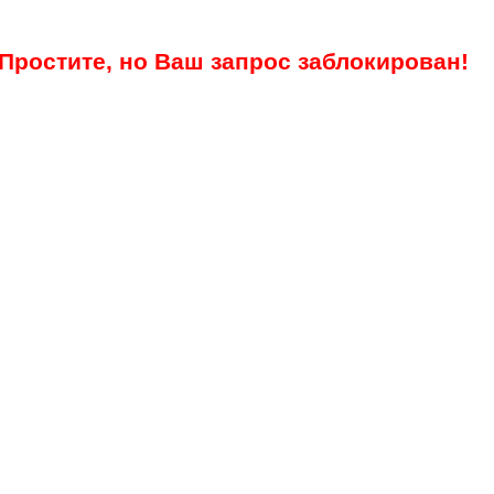
Простите, но Ваш запрос заблокирован!