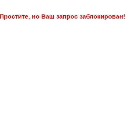
Простите, но Ваш запрос заблокирован!