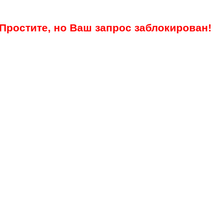
Простите, но Ваш запрос заблокирован!