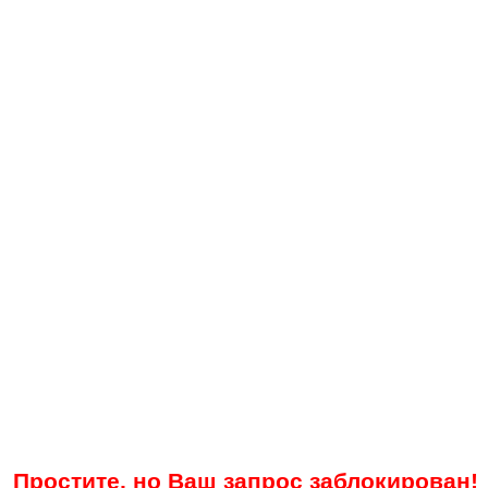
Простите, но Ваш запрос заблокирован!