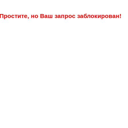
Простите, но Ваш запрос заблокирован!