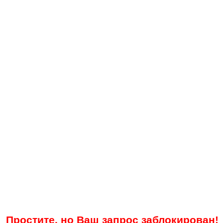
Простите, но Ваш запрос заблокирован!