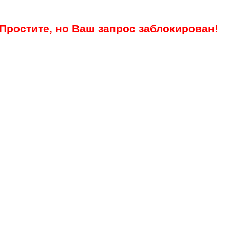
Простите, но Ваш запрос заблокирован!