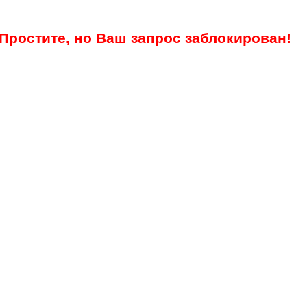
Простите, но Ваш запрос заблокирован!