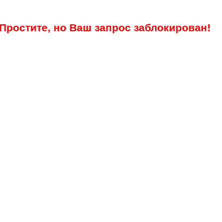
Простите, но Ваш запрос заблокирован!