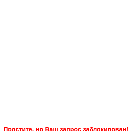
Простите, но Ваш запрос заблокирован!