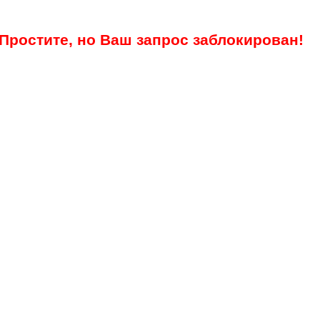
Простите, но Ваш запрос заблокирован!