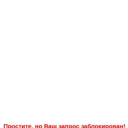
Простите, но Ваш запрос заблокирован!