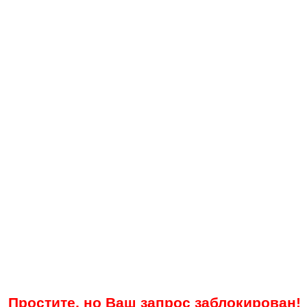
Простите, но Ваш запрос заблокирован!