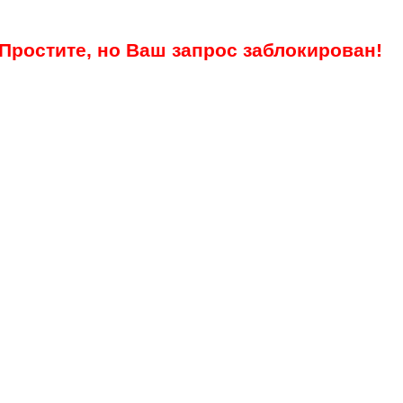
Простите, но Ваш запрос заблокирован!