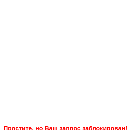
Простите, но Ваш запрос заблокирован!