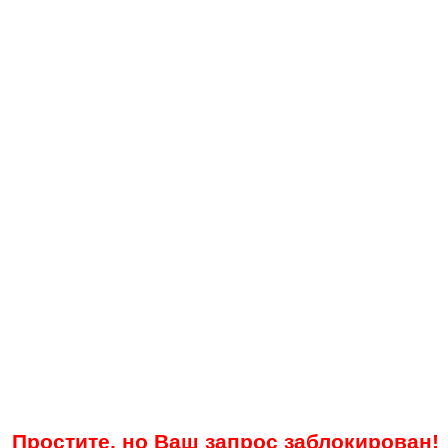
Простите, но Ваш запрос заблокирован!