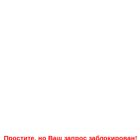
Простите, но Ваш запрос заблокирован!