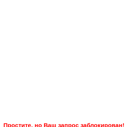
Простите, но Ваш запрос заблокирован!