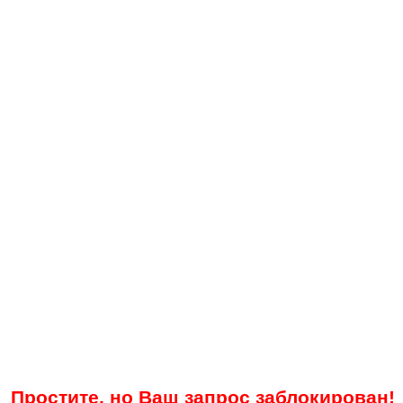
Простите, но Ваш запрос заблокирован!