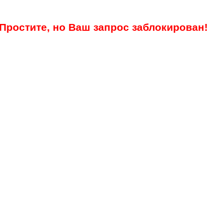
Простите, но Ваш запрос заблокирован!