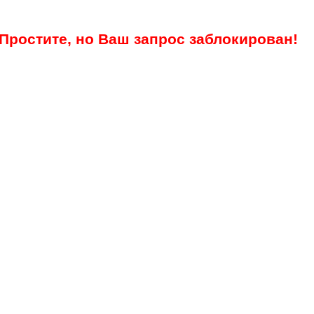
Простите, но Ваш запрос заблокирован!