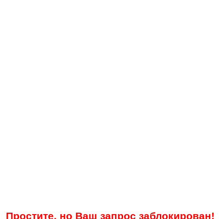
Простите, но Ваш запрос заблокирован!