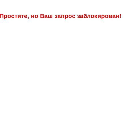
Простите, но Ваш запрос заблокирован!